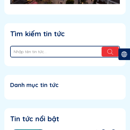
Tìm kiếm tin tức
Danh mục tin tức
Tin tức nổi bật